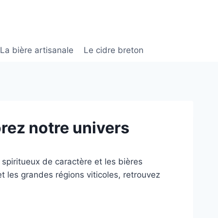
La bière artisanale
Le cidre breton
orez notre univers
spiritueux de caractère et les bières
t les grandes régions viticoles, retrouvez