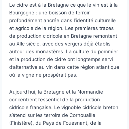
Le cidre est à la Bretagne ce que le vin est à la
Bourgogne : une boisson de terroir
profondément ancrée dans l’identité culturelle
et agricole de la région. Les premières traces
de production cidricole en Bretagne remontent
au XIIe siècle, avec des vergers déjà établis
autour des monastères. La culture du pommier
et la production de cidre ont longtemps servi
d’alternative au vin dans cette région atlantique
où la vigne ne prospérait pas.
Aujourd’hui, la Bretagne et la Normandie
concentrent l’essentiel de la production
cidricole française. Le vignoble cidricole breton
s’étend sur les terroirs de Cornouaille
(Finistère), du Pays de Fouesnant, de la