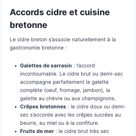
Accords cidre et cuisine
bretonne
Le cidre breton s’associe naturellement à la
gastronomie bretonne :
Galettes de sarrasin
: l’accord
incontournable. Le cidre brut ou demi-sec
accompagne parfaitement la galette
complète (oeuf, fromage, jambon), la
galette au chèvre ou aux champignons.
Crêpes bretonnes
: le cidre doux ou demi-
sec s’accorde avec les crêpes sucrées au
beurre, au miel ou à la confiture.
Fruits de mer
: le cidre brut très sec