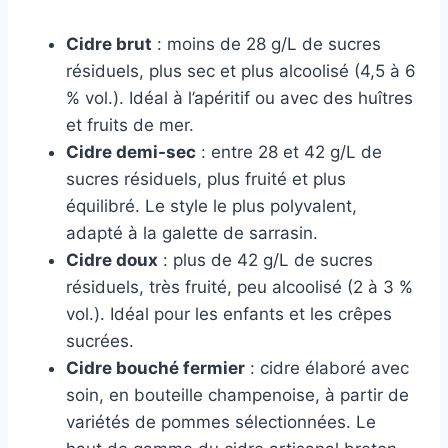
Cidre brut
: moins de 28 g/L de sucres
résiduels, plus sec et plus alcoolisé (4,5 à 6
% vol.). Idéal à l’apéritif ou avec des huîtres
et fruits de mer.
Cidre demi-sec
: entre 28 et 42 g/L de
sucres résiduels, plus fruité et plus
équilibré. Le style le plus polyvalent,
adapté à la galette de sarrasin.
Cidre doux
: plus de 42 g/L de sucres
résiduels, très fruité, peu alcoolisé (2 à 3 %
vol.). Idéal pour les enfants et les crêpes
sucrées.
Cidre bouché fermier
: cidre élaboré avec
soin, en bouteille champenoise, à partir de
variétés de pommes sélectionnées. Le