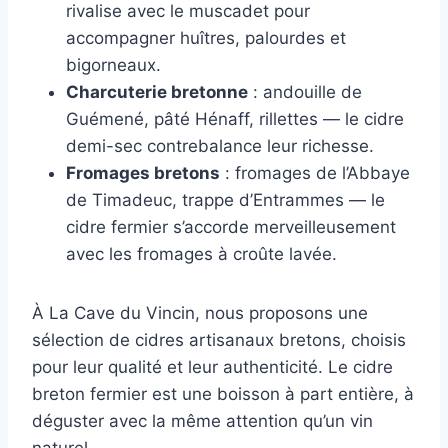
rivalise avec le muscadet pour
accompagner huîtres, palourdes et
bigorneaux.
Charcuterie bretonne
: andouille de
Guémené, pâté Hénaff, rillettes — le cidre
demi-sec contrebalance leur richesse.
Fromages bretons
: fromages de l’Abbaye
de Timadeuc, trappe d’Entrammes — le
cidre fermier s’accorde merveilleusement
avec les fromages à croûte lavée.
À La Cave du Vincin, nous proposons une
sélection de cidres artisanaux bretons, choisis
pour leur qualité et leur authenticité. Le cidre
breton fermier est une boisson à part entière, à
déguster avec la même attention qu’un vin