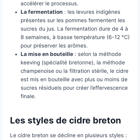
accélérer le processus.
La fermentation
: les levures indigènes
présentes sur les pommes fermentent les
sucres du jus. La fermentation dure de 4 à
8 semaines, à basse température (6-12 °C)
pour préserver les arômes.
La mise en bouteille
: selon la méthode
keeving (spécialité bretonne), la méthode
champenoise ou la filtration stérile, le cidre
est mis en bouteille avec plus ou moins de
sucres résiduels pour créer l’effervescence
finale.
Les styles de cidre breton
Le cidre breton se décline en plusieurs styles :