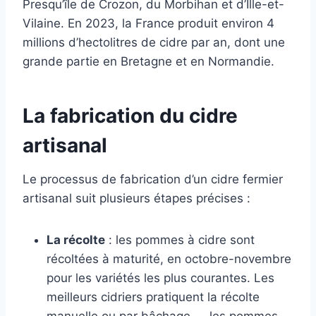
Presqu’île de Crozon, du Morbihan et d’Ille-et-
Vilaine. En 2023, la France produit environ 4
millions d’hectolitres de cidre par an, dont une
grande partie en Bretagne et en Normandie.
La fabrication du cidre
artisanal
Le processus de fabrication d’un cidre fermier
artisanal suit plusieurs étapes précises :
La récolte
: les pommes à cidre sont
récoltées à maturité, en octobre-novembre
pour les variétés les plus courantes. Les
meilleurs cidriers pratiquent la récolte