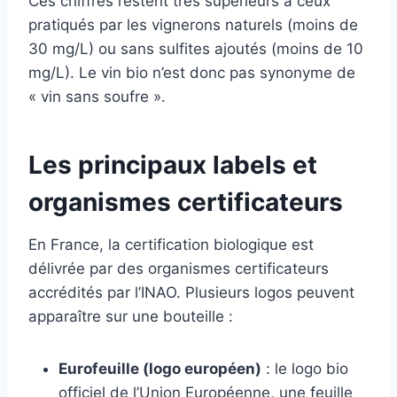
Ces chiffres restent très supérieurs à ceux
pratiqués par les vignerons naturels (moins de
30 mg/L) ou sans sulfites ajoutés (moins de 10
mg/L). Le vin bio n’est donc pas synonyme de
« vin sans soufre ».
Les principaux labels et
organismes certificateurs
En France, la certification biologique est
délivrée par des organismes certificateurs
accrédités par l’INAO. Plusieurs logos peuvent
apparaître sur une bouteille :
Eurofeuille (logo européen)
: le logo bio
officiel de l’Union Européenne, une feuille