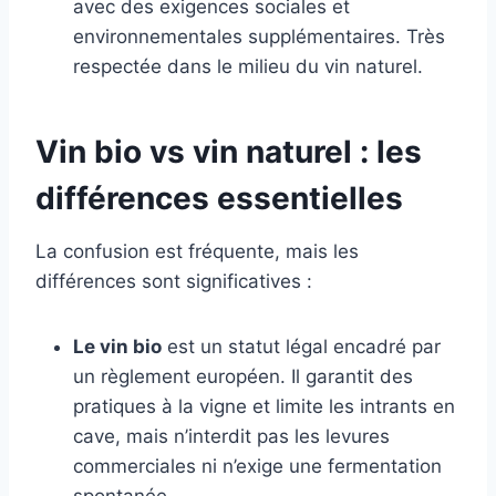
avec des exigences sociales et
environnementales supplémentaires. Très
respectée dans le milieu du vin naturel.
Vin bio vs vin naturel : les
différences essentielles
La confusion est fréquente, mais les
différences sont significatives :
Le vin bio
est un statut légal encadré par
un règlement européen. Il garantit des
pratiques à la vigne et limite les intrants en
cave, mais n’interdit pas les levures
commerciales ni n’exige une fermentation