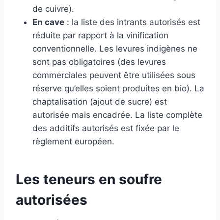
de cuivre).
En cave
: la liste des intrants autorisés est
réduite par rapport à la vinification
conventionnelle. Les levures indigènes ne
sont pas obligatoires (des levures
commerciales peuvent être utilisées sous
réserve qu’elles soient produites en bio). La
chaptalisation (ajout de sucre) est
autorisée mais encadrée. La liste complète
des additifs autorisés est fixée par le
règlement européen.
Les teneurs en soufre
autorisées