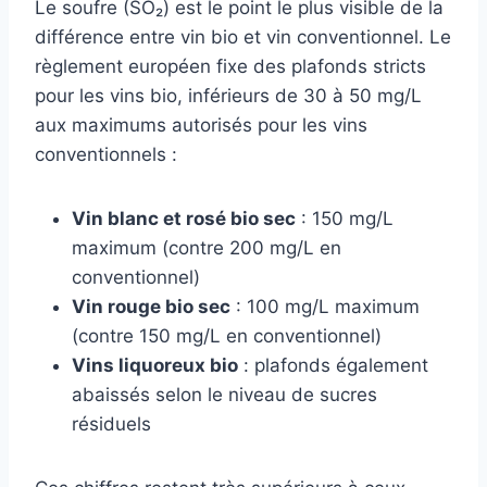
Le soufre (SO₂) est le point le plus visible de la
différence entre vin bio et vin conventionnel. Le
règlement européen fixe des plafonds stricts
pour les vins bio, inférieurs de 30 à 50 mg/L
aux maximums autorisés pour les vins
conventionnels :
Vin blanc et rosé bio sec
: 150 mg/L
maximum (contre 200 mg/L en
conventionnel)
Vin rouge bio sec
: 100 mg/L maximum
(contre 150 mg/L en conventionnel)
Vins liquoreux bio
: plafonds également
abaissés selon le niveau de sucres
résiduels