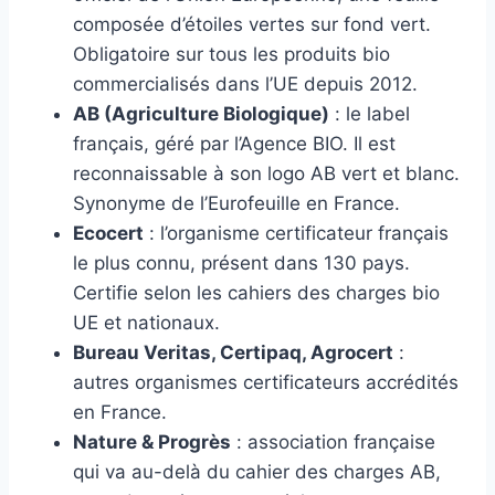
composée d’étoiles vertes sur fond vert.
Obligatoire sur tous les produits bio
commercialisés dans l’UE depuis 2012.
AB (Agriculture Biologique)
: le label
français, géré par l’Agence BIO. Il est
reconnaissable à son logo AB vert et blanc.
Synonyme de l’Eurofeuille en France.
Ecocert
: l’organisme certificateur français
le plus connu, présent dans 130 pays.
Certifie selon les cahiers des charges bio
UE et nationaux.
Bureau Veritas, Certipaq, Agrocert
:
autres organismes certificateurs accrédités
en France.
Nature & Progrès
: association française
qui va au-delà du cahier des charges AB,