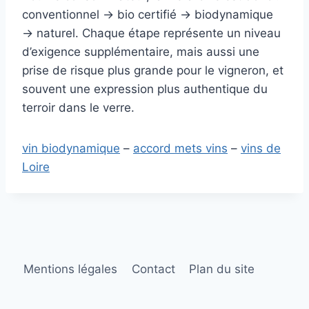
conventionnel → bio certifié → biodynamique
→ naturel. Chaque étape représente un niveau
d’exigence supplémentaire, mais aussi une
prise de risque plus grande pour le vigneron, et
souvent une expression plus authentique du
terroir dans le verre.
vin biodynamique
–
accord mets vins
–
vins de
Loire
Mentions légales
Contact
Plan du site