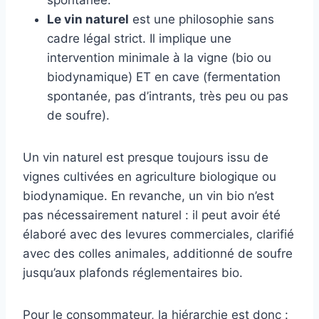
spontanée.
Le vin naturel
est une philosophie sans
cadre légal strict. Il implique une
intervention minimale à la vigne (bio ou
biodynamique) ET en cave (fermentation
spontanée, pas d’intrants, très peu ou pas
de soufre).
Un vin naturel est presque toujours issu de
vignes cultivées en agriculture biologique ou
biodynamique. En revanche, un vin bio n’est
pas nécessairement naturel : il peut avoir été
élaboré avec des levures commerciales, clarifié
avec des colles animales, additionné de soufre
jusqu’aux plafonds réglementaires bio.
Pour le consommateur, la hiérarchie est donc :