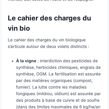
Le cahier des charges du
vin bio
Le cahier des charges du vin biologique
s’articule autour de deux volets distincts :
À la vigne
: interdiction des pesticides de
synthèse, herbicides chimiques, engrais de
synthèse, OGM. La fertilisation est assurée
par des matières organiques (compost,
fumier). La lutte contre les maladies
fongiques (mildiou, oïdium) est assurée par
des produits à base de cuivre et de soufre
(dans des limites maximales de 6 kg/ha/an