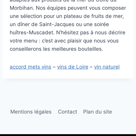
Morbihan. Nos équipes peuvent vous composer
une sélection pour un plateau de fruits de mer,
un dîner de Saint-Jacques ou une soirée
huîtres-Muscadet. N’hésitez pas à nous décrire
votre menu : c’est avec plaisir que nous vous
conseillerons les meilleures bouteilles.
accord mets vins
–
vins de Loire
–
vin naturel
Mentions légales
Contact
Plan du site