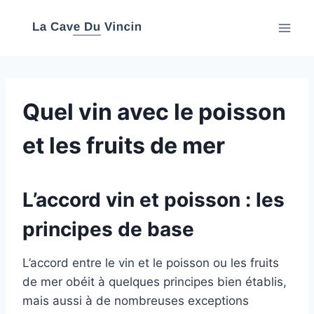
Aller
au
contenu
Quel vin avec le poisson
et les fruits de mer
L’accord vin et poisson : les
principes de base
L’accord entre le vin et le poisson ou les fruits
de mer obéit à quelques principes bien établis,
mais aussi à de nombreuses exceptions