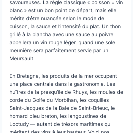
savoureuses. La règle classique « poisson = vin
blanc » est un bon point de départ, mais elle
mérite d’être nuancée selon le mode de
cuisson, la sauce et l’intensité du plat. Un thon
grillé à la plancha avec une sauce au poivre
appellera un vin rouge léger, quand une sole
meunière sera parfaitement servie par un
Meursault.
En Bretagne, les produits de la mer occupent
une place centrale dans la gastronomie. Les
huîtres de la presqu’île de Rhuys, les moules de
corde du Golfe du Morbihan, les coquilles
Saint-Jacques de la Baie de Saint-Brieuc, le
homard bleu breton, les langoustines de
Loctudy — autant de trésors maritimes qui
méritent des vins à leur hauteur. Voici nos