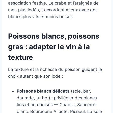
association festive. Le crabe et l’araignée de
mer, plus iodés, s’accordent mieux avec des
blancs plus vifs et moins boisés.
Poissons blancs, poissons
gras : adapter le vin à la
texture
La texture et la richesse du poisson guident le
choix autant que son iode :
Poissons blancs délicats
(sole, bar,
daurade, turbot) : privilégier des blancs
fins et peu boisés — Chablis, Sancerre
blanc, Bourgogne Aligoté, Picpoul. La sole