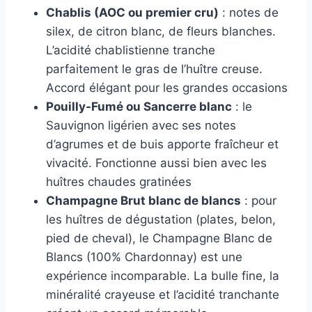
Chablis (AOC ou premier cru)
: notes de
silex, de citron blanc, de fleurs blanches.
L’acidité chablistienne tranche
parfaitement le gras de l’huître creuse.
Accord élégant pour les grandes occasions
Pouilly-Fumé ou Sancerre blanc
: le
Sauvignon ligérien avec ses notes
d’agrumes et de buis apporte fraîcheur et
vivacité. Fonctionne aussi bien avec les
huîtres chaudes gratinées
Champagne Brut blanc de blancs
: pour
les huîtres de dégustation (plates, belon,
pied de cheval), le Champagne Blanc de
Blancs (100% Chardonnay) est une
expérience incomparable. La bulle fine, la
minéralité crayeuse et l’acidité tranchante