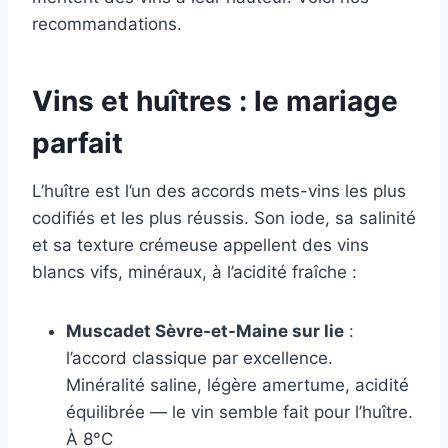
recommandations.
Vins et huîtres : le mariage
parfait
L’huître est l’un des accords mets-vins les plus
codifiés et les plus réussis. Son iode, sa salinité
et sa texture crémeuse appellent des vins
blancs vifs, minéraux, à l’acidité fraîche :
Muscadet Sèvre-et-Maine sur lie
:
l’accord classique par excellence.
Minéralité saline, légère amertume, acidité
équilibrée — le vin semble fait pour l’huître.
À 8°C