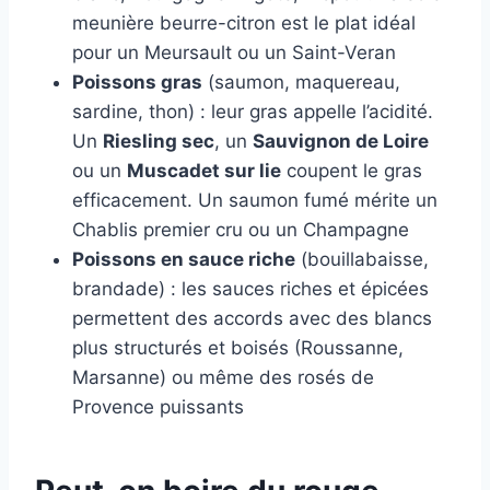
meunière beurre-citron est le plat idéal
pour un Meursault ou un Saint-Veran
Poissons gras
(saumon, maquereau,
sardine, thon) : leur gras appelle l’acidité.
Un
Riesling sec
, un
Sauvignon de Loire
ou un
Muscadet sur lie
coupent le gras
efficacement. Un saumon fumé mérite un
Chablis premier cru ou un Champagne
Poissons en sauce riche
(bouillabaisse,
brandade) : les sauces riches et épicées
permettent des accords avec des blancs
plus structurés et boisés (Roussanne,
Marsanne) ou même des rosés de
Provence puissants