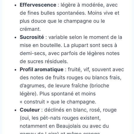
Effervescence
: légère à modérée, avec
de fines bulles spontanées. Moins vive et
plus douce que le champagne ou le
crémant.
Sucrosité
: variable selon le moment de la
mise en bouteille. La plupart sont secs à
demi-secs, avec parfois de légères notes
de sucres résiduels.
Profil aromatique
: fruité, vif, souvent avec
des notes de fruits rouges ou blancs frais,
d’agrumes, de levure fraîche (brioche
légère). Plus spontané et moins
« construit » que le champagne.
Couleur
: déclinés en blanc, rosé, rouge
(oui, les pét-nats rouges existent,
notamment en Beaujolais ou avec du