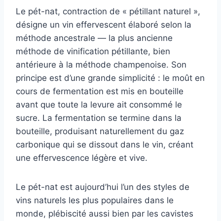
Le pét-nat, contraction de « pétillant naturel »,
désigne un vin effervescent élaboré selon la
méthode ancestrale — la plus ancienne
méthode de vinification pétillante, bien
antérieure à la méthode champenoise. Son
principe est d’une grande simplicité : le moût en
cours de fermentation est mis en bouteille
avant que toute la levure ait consommé le
sucre. La fermentation se termine dans la
bouteille, produisant naturellement du gaz
carbonique qui se dissout dans le vin, créant
une effervescence légère et vive.
Le pét-nat est aujourd’hui l’un des styles de
vins naturels les plus populaires dans le
monde, plébiscité aussi bien par les cavistes