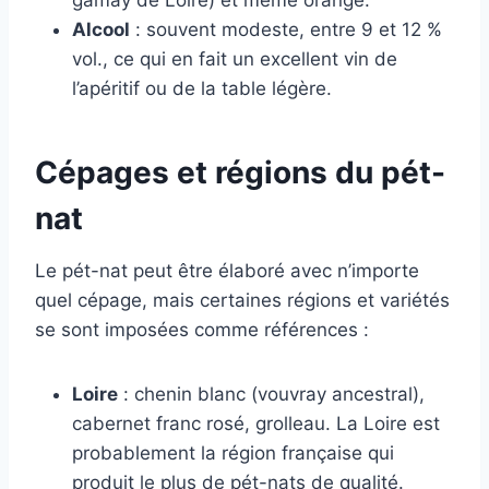
gamay de Loire) et même orange.
Alcool
: souvent modeste, entre 9 et 12 %
vol., ce qui en fait un excellent vin de
l’apéritif ou de la table légère.
Cépages et régions du pét-
nat
Le pét-nat peut être élaboré avec n’importe
quel cépage, mais certaines régions et variétés
se sont imposées comme références :
Loire
: chenin blanc (vouvray ancestral),
cabernet franc rosé, grolleau. La Loire est
probablement la région française qui
produit le plus de pét-nats de qualité.