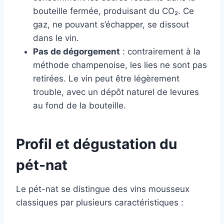
bouteille fermée, produisant du CO₂. Ce
gaz, ne pouvant s’échapper, se dissout
dans le vin.
Pas de dégorgement
: contrairement à la
méthode champenoise, les lies ne sont pas
retirées. Le vin peut être légèrement
trouble, avec un dépôt naturel de levures
au fond de la bouteille.
Profil et dégustation du
pét-nat
Le pét-nat se distingue des vins mousseux
classiques par plusieurs caractéristiques :