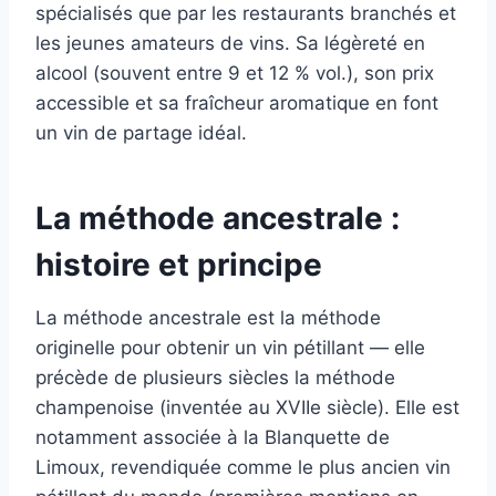
spécialisés que par les restaurants branchés et
les jeunes amateurs de vins. Sa légèreté en
alcool (souvent entre 9 et 12 % vol.), son prix
accessible et sa fraîcheur aromatique en font
un vin de partage idéal.
La méthode ancestrale :
histoire et principe
La méthode ancestrale est la méthode
originelle pour obtenir un vin pétillant — elle
précède de plusieurs siècles la méthode
champenoise (inventée au XVIIe siècle). Elle est
notamment associée à la Blanquette de
Limoux, revendiquée comme le plus ancien vin