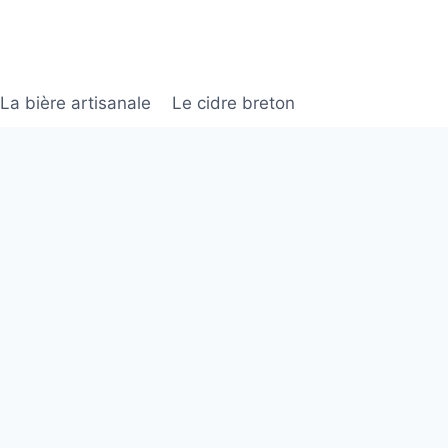
La bière artisanale
Le cidre breton