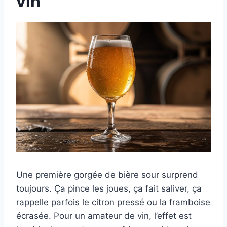
vin
Une première gorgée de bière sour surprend
toujours. Ça pince les joues, ça fait saliver, ça
rappelle parfois le citron pressé ou la framboise
écrasée. Pour un amateur de vin, l’effet est