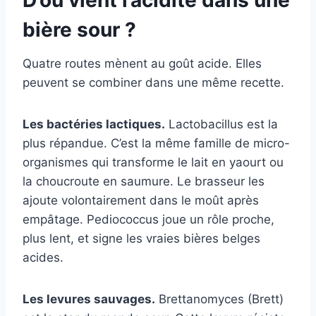
D’où vient l’acidité dans une
bière sour ?
Quatre routes mènent au goût acide. Elles
peuvent se combiner dans une même recette.
Les bactéries lactiques.
Lactobacillus est la
plus répandue. C’est la même famille de micro-
organismes qui transforme le lait en yaourt ou
la choucroute en saumure. Le brasseur les
ajoute volontairement dans le moût après
empâtage. Pediococcus joue un rôle proche,
plus lent, et signe les vraies bières belges
acides.
Les levures sauvages.
Brettanomyces (Brett)