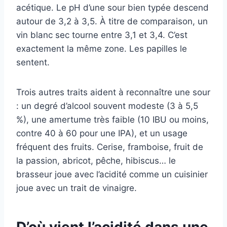
acétique. Le pH d’une sour bien typée descend
autour de 3,2 à 3,5. À titre de comparaison, un
vin blanc sec tourne entre 3,1 et 3,4. C’est
exactement la même zone. Les papilles le
sentent.
Trois autres traits aident à reconnaître une sour
: un degré d’alcool souvent modeste (3 à 5,5
%), une amertume très faible (10 IBU ou moins,
contre 40 à 60 pour une IPA), et un usage
fréquent des fruits. Cerise, framboise, fruit de
la passion, abricot, pêche, hibiscus… le
brasseur joue avec l’acidité comme un cuisinier
joue avec un trait de vinaigre.