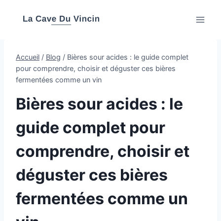
Aller
au
contenu
Accueil
/
Blog
/
Bières sour acides : le guide complet
pour comprendre, choisir et déguster ces bières
fermentées comme un vin
Bières sour acides : le
guide complet pour
comprendre, choisir et
déguster ces bières
fermentées comme un