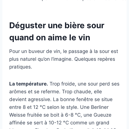
Déguster une bière sour
quand on aime le vin
Pour un buveur de vin, le passage à la sour est
plus naturel qu’on l’imagine. Quelques repères
pratiques.
La température.
Trop froide, une sour perd ses
arômes et se referme. Trop chaude, elle
devient agressive. La bonne fenêtre se situe
entre 8 et 12 °C selon le style. Une Berliner
Weisse fruitée se boit à 6-8 °C, une Gueuze
affinée se sert à 10-12 °C comme un grand