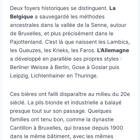
Deux foyers historiques se distinguent.
La
Belgique
a sauvegardé les méthodes
ancestrales dans la vallée de la Senne, autour
de Bruxelles, et plus précisément dans le
Pajottenland. C’est là que naissent les Lambics,
les Gueuzes, les Krieks, les Faros.
L’Allemagne
a développé en parallèle ses propres styles :
Berliner Weisse à Berlin, Gose à Goslar puis
Leipzig, Lichtenhainer en Thuringe.
Ces bières ont failli disparaître au milieu du 20e
sièclé. La pils blonde et industrielle a balayé
presque tout sur son passage. Quelques
familles ont tenu bon, comme la dynastie
Cantillon à Bruxelles, qui brasse depuis 1900
dans le même bâtiment, avec les mêmes