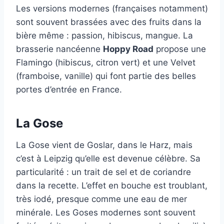
Les versions modernes (françaises notamment)
sont souvent brassées avec des fruits dans la
bière même : passion, hibiscus, mangue. La
brasserie nancéenne
Hoppy Road
propose une
Flamingo (hibiscus, citron vert) et une Velvet
(framboise, vanille) qui font partie des belles
portes d’entrée en France.
La Gose
La Gose vient de Goslar, dans le Harz, mais
c’est à Leipzig qu’elle est devenue célèbre. Sa
particularité : un trait de sel et de coriandre
dans la recette. L’effet en bouche est troublant,
très iodé, presque comme une eau de mer
minérale. Les Goses modernes sont souvent