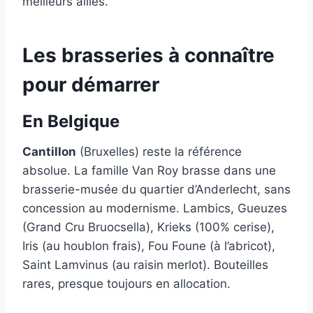
meilleurs alliés.
Les brasseries à connaître
pour démarrer
En Belgique
Cantillon
(Bruxelles) reste la référence
absolue. La famille Van Roy brasse dans une
brasserie-musée du quartier d’Anderlecht, sans
concession au modernisme. Lambics, Gueuzes
(Grand Cru Bruocsella), Krieks (100% cerise),
Iris (au houblon frais), Fou Foune (à l’abricot),
Saint Lamvinus (au raisin merlot). Bouteilles
rares, presque toujours en allocation.