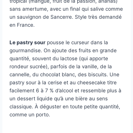
tropical (mangue, fruit de la passion, ananas)
sans amertume, avec un final qui salive comme
un sauvignon de Sancerre. Style très demandé
en France.
Le pastry sour
pousse le curseur dans la
gourmandise. On ajoute des fruits en grande
quantité, souvent du lactose (qui apporte
rondeur sucrée), parfois de la vanille, de la
cannelle, du chocolat blanc, des biscuits. Une
pastry sour à la cerise et au cheesecake titre
facilement 6 à 7 % d’alcool et ressemble plus à
un dessert liquide qu’à une bière au sens
classique. À déguster en toute petite quantité,
comme un porto.