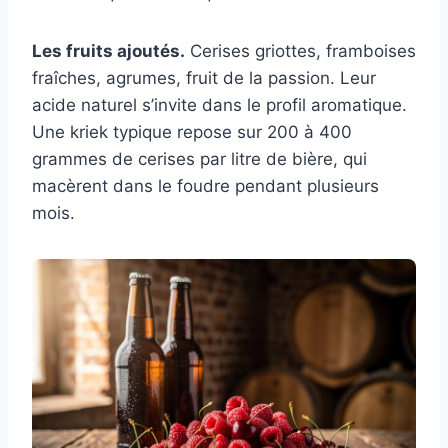
Les fruits ajoutés.
Cerises griottes, framboises
fraîches, agrumes, fruit de la passion. Leur
acide naturel s’invite dans le profil aromatique.
Une kriek typique repose sur 200 à 400
grammes de cerises par litre de bière, qui
macèrent dans le foudre pendant plusieurs
mois.