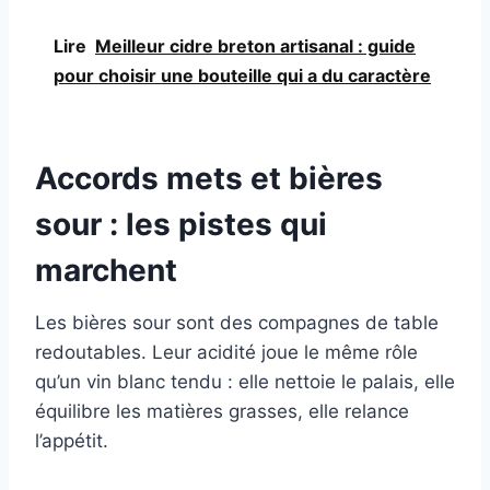
Lire
Meilleur cidre breton artisanal : guide
pour choisir une bouteille qui a du caractère
Accords mets et bières
sour : les pistes qui
marchent
Les bières sour sont des compagnes de table
redoutables. Leur acidité joue le même rôle
qu’un vin blanc tendu : elle nettoie le palais, elle
équilibre les matières grasses, elle relance
l’appétit.