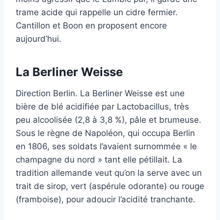
trame acide qui rappelle un cidre fermier.
Cantillon et Boon en proposent encore
aujourd’hui.
La Berliner Weisse
Direction Berlin. La Berliner Weisse est une
bière de blé acidifiée par Lactobacillus, très
peu alcoolisée (2,8 à 3,8 %), pâle et brumeuse.
Sous le règne de Napoléon, qui occupa Berlin
en 1806, ses soldats l’avaient surnommée « le
champagne du nord » tant elle pétillait. La
tradition allemande veut qu’on la serve avec un
trait de sirop, vert (aspérule odorante) ou rouge
(framboise), pour adoucir l’acidité tranchante.