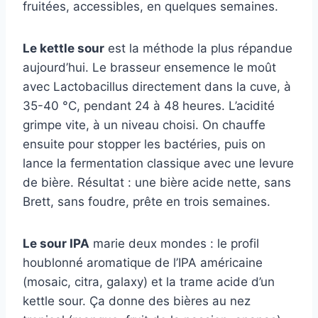
fruitées, accessibles, en quelques semaines.
Le kettle sour
est la méthode la plus répandue
aujourd’hui. Le brasseur ensemence le moût
avec Lactobacillus directement dans la cuve, à
35-40 °C, pendant 24 à 48 heures. L’acidité
grimpe vite, à un niveau choisi. On chauffe
ensuite pour stopper les bactéries, puis on
lance la fermentation classique avec une levure
de bière. Résultat : une bière acide nette, sans
Brett, sans foudre, prête en trois semaines.
Le sour IPA
marie deux mondes : le profil
houblonné aromatique de l’IPA américaine
(mosaic, citra, galaxy) et la trame acide d’un
kettle sour. Ça donne des bières au nez