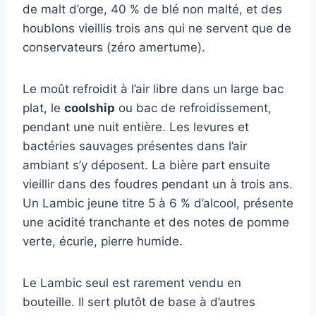
de malt d’orge, 40 % de blé non malté, et des
houblons vieillis trois ans qui ne servent que de
conservateurs (zéro amertume).
Le moût refroidit à l’air libre dans un large bac
plat, le
coolship
ou bac de refroidissement,
pendant une nuit entière. Les levures et
bactéries sauvages présentes dans l’air
ambiant s’y déposent. La bière part ensuite
vieillir dans des foudres pendant un à trois ans.
Un Lambic jeune titre 5 à 6 % d’alcool, présente
une acidité tranchante et des notes de pomme
verte, écurie, pierre humide.
Le Lambic seul est rarement vendu en
bouteille. Il sert plutôt de base à d’autres