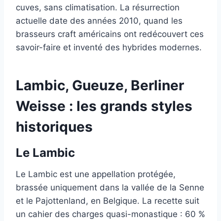
cuves, sans climatisation. La résurrection
actuelle date des années 2010, quand les
brasseurs craft américains ont redécouvert ces
savoir-faire et inventé des hybrides modernes.
Lambic, Gueuze, Berliner
Weisse : les grands styles
historiques
Le Lambic
Le Lambic est une appellation protégée,
brassée uniquement dans la vallée de la Senne
et le Pajottenland, en Belgique. La recette suit
un cahier des charges quasi-monastique : 60 %