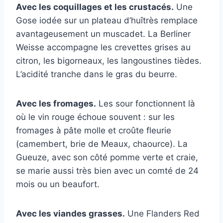
Avec les coquillages et les crustacés.
Une
Gose iodée sur un plateau d’huîtrès remplace
avantageusement un muscadet. La Berliner
Weisse accompagne les crevettes grises au
citron, les bigorneaux, les langoustines tièdes.
L’acidité tranche dans le gras du beurre.
Avec les fromages.
Les sour fonctionnent là
où le vin rouge échoue souvent : sur les
fromages à pâte molle et croûte fleurie
(camembert, brie de Meaux, chaource). La
Gueuze, avec son côté pomme verte et craie,
se marie aussi très bien avec un comté de 24
mois ou un beaufort.
Avec les viandes grasses.
Une Flanders Red