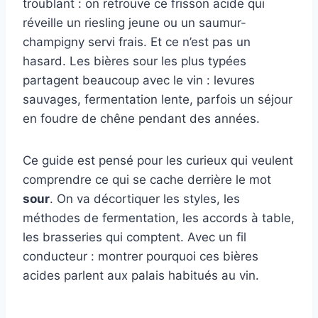
troublant : on retrouve ce frisson acide qui
réveille un riesling jeune ou un saumur-
champigny servi frais. Et ce n’est pas un
hasard. Les bières sour les plus typées
partagent beaucoup avec le vin : levures
sauvages, fermentation lente, parfois un séjour
en foudre de chêne pendant des années.
Ce guide est pensé pour les curieux qui veulent
comprendre ce qui se cache derrière le mot
sour
. On va décortiquer les styles, les
méthodes de fermentation, les accords à table,
les brasseries qui comptent. Avec un fil
conducteur : montrer pourquoi ces bières
acides parlent aux palais habitués au vin.