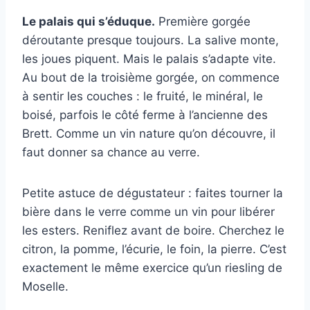
Le palais qui s’éduque.
Première gorgée
déroutante presque toujours. La salive monte,
les joues piquent. Mais le palais s’adapte vite.
Au bout de la troisième gorgée, on commence
à sentir les couches : le fruité, le minéral, le
boisé, parfois le côté ferme à l’ancienne des
Brett. Comme un vin nature qu’on découvre, il
faut donner sa chance au verre.
Petite astuce de dégustateur : faites tourner la
bière dans le verre comme un vin pour libérer
les esters. Reniflez avant de boire. Cherchez le
citron, la pomme, l’écurie, le foin, la pierre. C’est
exactement le même exercice qu’un riesling de
Moselle.