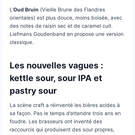
L’
Oud Bruin
(Vieille Brune des Flandres
orientales) est plus douce, moins boisée, avec
des notes de raisin sec et de caramel cuit.
Liefmans Goudenband en propose une version
classique.
Les nouvelles vagues :
kettle sour, sour IPA et
pastry sour
La scène craft a réinventé les bières acides à
sa façon. Pas le temps d’attendre trois ans en
foudre. Les brasseurs ont inventé des
raccourcis qui produisent des sour propres,