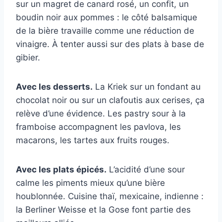
sur un magret de canard rosé, un confit, un
boudin noir aux pommes : le côté balsamique
de la bière travaille comme une réduction de
vinaigre. À tenter aussi sur des plats à base de
gibier.
Avec les desserts.
La Kriek sur un fondant au
chocolat noir ou sur un clafoutis aux cerises, ça
relève d’une évidence. Les pastry sour à la
framboise accompagnent les pavlova, les
macarons, les tartes aux fruits rouges.
Avec les plats épicés.
L’acidité d’une sour
calme les piments mieux qu’une bière
houblonnée. Cuisine thaï, mexicaine, indienne :
la Berliner Weisse et la Gose font partie des