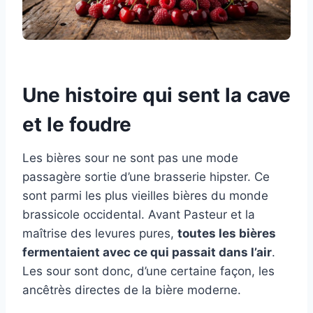
Une histoire qui sent la cave
et le foudre
Les bières sour ne sont pas une mode
passagère sortie d’une brasserie hipster. Ce
sont parmi les plus vieilles bières du monde
brassicole occidental. Avant Pasteur et la
maîtrise des levures pures,
toutes les bières
fermentaient avec ce qui passait dans l’air
.
Les sour sont donc, d’une certaine façon, les
ancêtrès directes de la bière moderne.