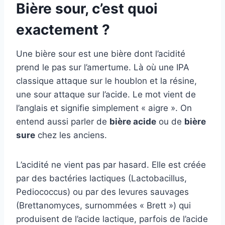
Bière sour, c’est quoi
exactement ?
Une bière sour est une bière dont l’acidité
prend le pas sur l’amertume. Là où une IPA
classique attaque sur le houblon et la résine,
une sour attaque sur l’acide. Le mot vient de
l’anglais et signifie simplement « aigre ». On
entend aussi parler de
bière acide
ou de
bière
sure
chez les anciens.
L’acidité ne vient pas par hasard. Elle est créée
par des bactéries lactiques (Lactobacillus,
Pediococcus) ou par des levures sauvages
(Brettanomyces, surnommées « Brett ») qui
produisent de l’acide lactique, parfois de l’acide